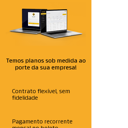
Temos planos sob medida ao
porte da sua empresa!
Contrato flexível, sem
fidelidade
Pagamento recorrente