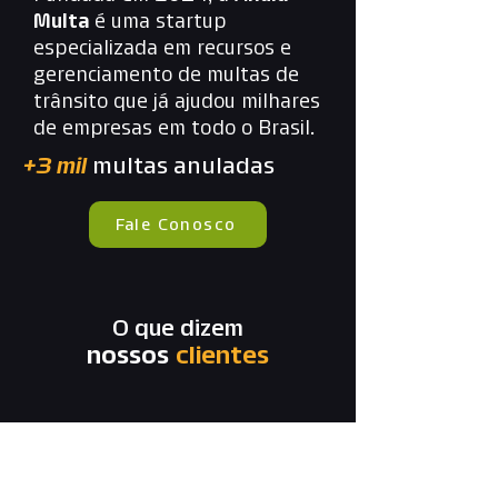
Multa
é uma startup
especializada em recursos e
gerenciamento de multas de
trânsito que já ajudou milhares
de empresas em todo o Brasil.
+3 mil
multas anuladas
Fale Conosco
O que dizem
nossos
clientes