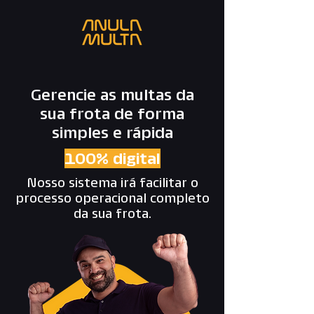
Gerencie as multas da
sua frota de forma
simples e rápida
100% digital
Nosso sistema irá facilitar o
processo operacional completo
da sua frota.