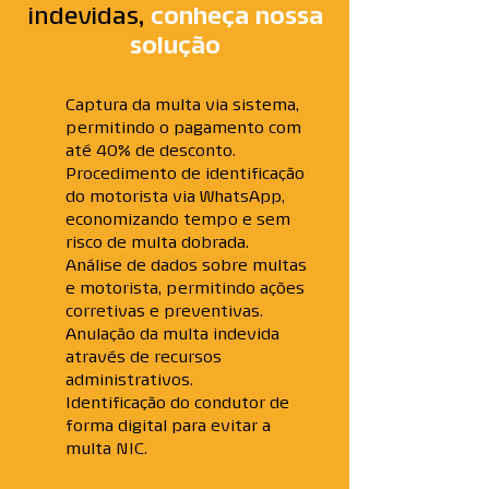
indevidas,
conheça nossa
solução
Captura da multa via sistema,
permitindo o pagamento com
até 40% de desconto.
Procedimento de identificação
do motorista via WhatsApp,
economizando tempo e sem
risco de multa dobrada.
Análise de dados sobre multas
e motorista, permitindo ações
corretivas e preventivas.
Anulação da multa indevida
através de recursos
administrativos.
Identificação do condutor de
forma digital para evitar a
multa NIC.