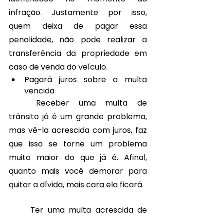
infração. Justamente por isso, 
quem deixa de pagar essa 
penalidade, não pode realizar a 
transferência da propriedade em 
caso de venda do veículo.
Pagará juros sobre a multa 
vencida
	Receber uma multa de 
trânsito já é um grande problema, 
mas vê-la acrescida com juros, faz 
que isso se torne um problema 
muito maior do que já é. Afinal, 
quanto mais você demorar para 
quitar a dívida, mais cara ela ficará.
	Ter uma multa acrescida de 