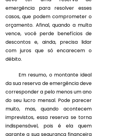
emergência para resolver esses 
casos, que podem comprometer o 
orçamento. Afinal, quando a multa 
vence, você perde benefícios de 
descontos e, ainda, precisa lidar 
com juros que só encarecem o 
débito.
	Em resumo, o montante ideal 
da sua reserva de emergência deve 
corresponder a pelo menos um ano 
do seu lucro mensal. Pode parecer 
muito, mas, quando acontecem 
imprevistos, essa reserva se torna 
indispensável, pois é ela quem 
garante a sua segurança financeira 