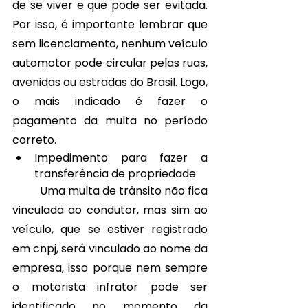
de se viver e que pode ser evitada. 
Por isso, é importante lembrar que 
sem licenciamento, nenhum veículo 
automotor pode circular pelas ruas, 
avenidas ou estradas do Brasil. Logo, 
o mais indicado é fazer o 
pagamento da multa no período 
correto. 
Impedimento para fazer a 
transferência de propriedade
	Uma multa de trânsito não fica 
vinculada ao condutor, mas sim ao 
veículo, que se estiver registrado 
em cnpj, será vinculado ao nome da 
empresa, isso porque nem sempre 
o motorista infrator pode ser 
identificado no momento da 