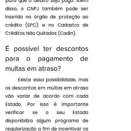
para que o débito seja pago. Além 
disso, o CNPJ também pode ser 
inserido no órgão de proteção ao 
crédito (SPC) e no Cadastro de 
Créditos Não Quitados (Cadin).
É possível ter descontos 
para o pagamento de 
multas em atraso?
	Existe essa possibilidade, mas 
os descontos em multas em atraso 
vão variar de acordo com cada 
Estado. Por isso é importante 
verificar se o seu Estado 
disponibiliza algum programa de 
regularização a fim de incentivar os 