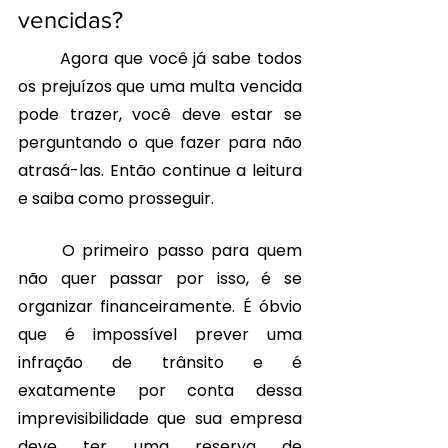
vencidas?
	Agora que você já sabe todos 
os prejuízos que uma multa vencida 
pode trazer, você deve estar se 
perguntando o que fazer para não 
atrasá-las. Então continue a leitura 
e saiba como prosseguir. 
	O primeiro passo para quem 
não quer passar por isso, é se 
organizar financeiramente. É óbvio 
que é impossível prever uma 
infração de trânsito e é 
exatamente por conta dessa 
imprevisibilidade que sua empresa 
deve ter uma reserva de 