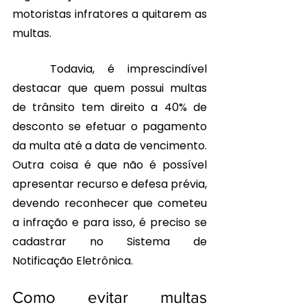
motoristas infratores a quitarem as 
multas.
	Todavia, é imprescindível 
destacar que quem possui multas 
de trânsito tem direito a 40% de 
desconto se efetuar o pagamento 
da multa até a data de vencimento. 
Outra coisa é que não é possível 
apresentar recurso e defesa prévia, 
devendo reconhecer que cometeu 
a infração e para isso, é preciso se 
cadastrar no 
Sistema de 
Notificação Eletrônica
.
Como evitar multas 