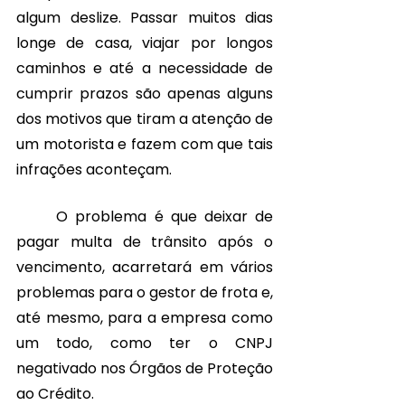
algum deslize. Passar muitos dias 
longe de casa, viajar por longos 
caminhos e até a necessidade de 
cumprir prazos são apenas alguns 
dos motivos que tiram a atenção de 
um motorista e fazem com que tais 
infrações aconteçam.
	O problema é que deixar de 
pagar multa de trânsito após o 
vencimento, acarretará em vários 
problemas para o gestor de frota e, 
até mesmo, para a empresa como 
um todo, como ter o CNPJ 
negativado nos Órgãos de Proteção 
ao Crédito. 