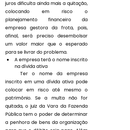
juros dificulta ainda mais a quitação, 
colocando em risco o 
planejamento financeiro da 
empresa gestora da frota, pois, 
afinal, será preciso desembolsar 
um valor maior que o esperado 
para se livrar do problema.
A empresa terá o nome inscrito 
na dívida ativa
	Ter o nome da empresa 
inscrito em uma dívida ativa pode 
colocar em risco até mesmo o 
patrimônio. Se a multa não for 
quitada, o juiz da Vara da Fazenda 
Pública tem o poder de determinar 
a penhora de bens da organização 