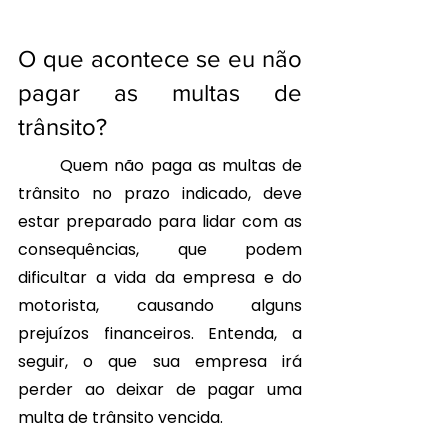
O que acontece se eu não 
pagar as multas de 
trânsito?
	Quem não paga as multas de 
trânsito no prazo indicado, deve 
estar preparado para lidar com as 
consequências, que podem 
dificultar a vida da empresa e do 
motorista, causando alguns 
prejuízos financeiros. Entenda, a 
seguir, o que sua empresa irá 
perder ao deixar de 
pagar uma 
multa de trânsito
 vencida.