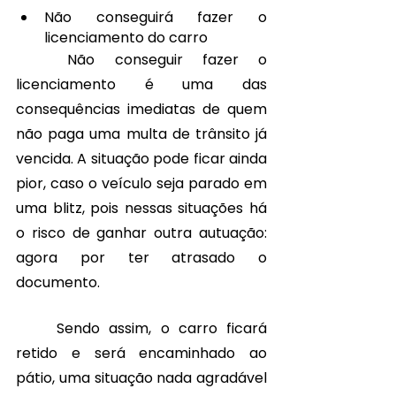
Não conseguirá fazer o 
licenciamento do carro
	Não conseguir fazer o 
licenciamento é uma das 
consequências imediatas de quem 
não paga uma multa de trânsito já 
vencida. A situação pode ficar ainda 
pior, caso o veículo seja parado em 
uma blitz, pois nessas situações há 
o risco de ganhar outra autuação: 
agora por ter atrasado o 
documento
. 
	Sendo assim, o carro ficará 
retido e será encaminhado ao 
pátio, uma situação nada agradável 